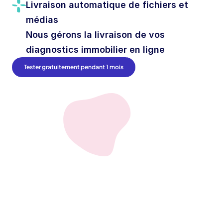
Livraison automatique de fichiers et 
médias
Nous gérons la livraison de vos 
diagnostics immobilier en ligne 
Tester gratuitement pendant 1 mois