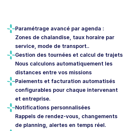
Paramétrage avancé par agenda : 
Zones de chalandise, taux horaire par 
service, mode de transport..
Gestion des tournées et calcul de trajets
Nous calculons automatiquement les 
distances entre vos missions
Paiements et facturation automatisés
configurables pour chaque intervenant 
et entreprise.
Notifications personnalisées
Rappels de rendez-vous, changements 
de planning, alertes en temps réel.