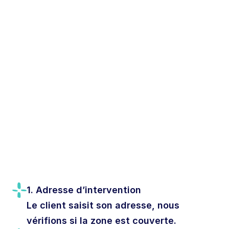
1. Adresse d’intervention
Le client saisit son adresse, nous 
vérifions si la zone est couverte.