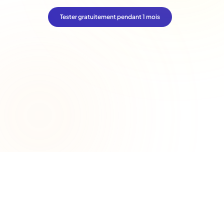
Tester gratuitement pendant 1 mois