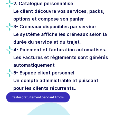
2. Catalogue personnalisé
Le client découvre vos services, packs, 
options et compose son panier 
3- Créneaux disponibles par service
Le système affiche les créneaux selon la 
durée du service et du trajet.
4- Paiement et facturation automatisés.
Les Factures et règlements sont générés 
automatiquement
5- Espace client personnel
Un compte administrable et puissant 
pour les clients récurrents..
Tester gratuitement pendant 1 mois