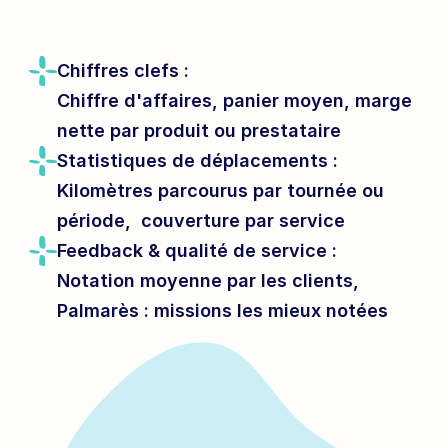
Chiffres clefs :
Chiffre d'affaires, 
panier moyen
, 
marge 
nette
 par produit ou prestataire
Statistiques de déplacements :
Kilomètres parcourus
 par tournée ou 
période, 
 couverture 
par service
Feedback & qualité de service :
Notation moyenne
 par les clients, 
Palmarès
 : missions les mieux notées