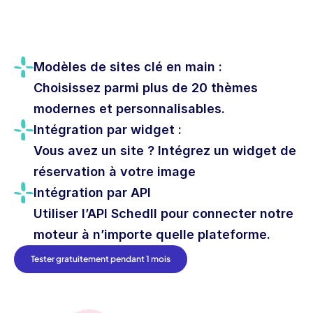
Modèles de sites clé en main :
Choisissez parmi plus de 
20 thèmes 
modernes
 et personnalisables.
Intégration par widget :
Vous avez un site ? Intégrez 
un widget de 
réservation
 à votre image
Intégration par API
Utiliser l’
API Schedll
 pour connecter notre 
moteur à n’importe quelle plateforme.
Tester gratuitement pendant 1 mois