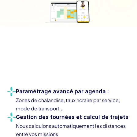
Demander une démo gratuite
Paramétrage avancé par agenda : 
Zones de chalandise, taux horaire par service, 
mode de transport..
Gestion des tournées et calcul de trajets
Nous calculons automatiquement les distances 
entre vos missions