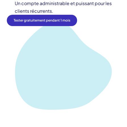
Un compte administrable et puissant pour les 
clients récurrents.
Tester gratuitement pendant 1 mois