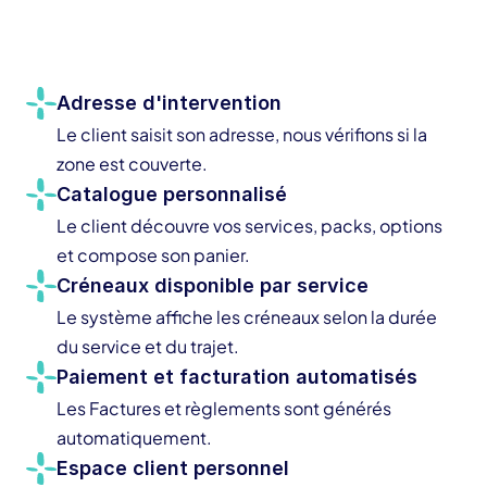
Adresse d'intervention
Le client saisit son adresse, nous vérifions si la 
zone est couverte.
Catalogue personnalisé
Le client découvre vos services, packs, options 
et compose son panier.
Créneaux disponible par service
Le système affiche les créneaux selon la durée 
du service et du trajet.
Paiement et facturation automatisés
Les Factures et règlements sont générés 
automatiquement.
Espace client personnel