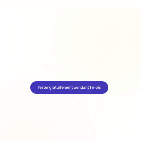
Tester gratuitement pendant 1 mois