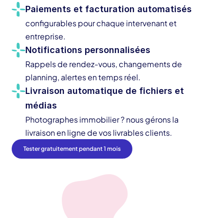
Paiements et facturation automatisés
configurables pour chaque intervenant et 
entreprise.
Notifications personnalisées
Rappels de rendez-vous, changements de 
planning, alertes en temps réel.
Livraison automatique de fichiers et 
médias
Photographes immobilier ? nous gérons la 
livraison en ligne de vos livrables clients.
Tester gratuitement pendant 1 mois