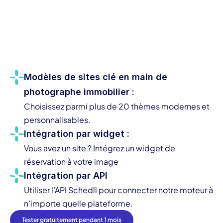
Modèles de sites clé en main de 
photographe immobilier :
Choisissez parmi plus de 
20 thèmes modernes
 et 
personnalisables.
Intégration par widget :
Vous avez un site ? Intégrez 
un widget de 
réservation
 à votre image
Intégration par API
Utiliser l’
API Schedll
 pour connecter notre moteur à 
n’importe quelle plateforme.
Tester gratuitement pendant 1 mois