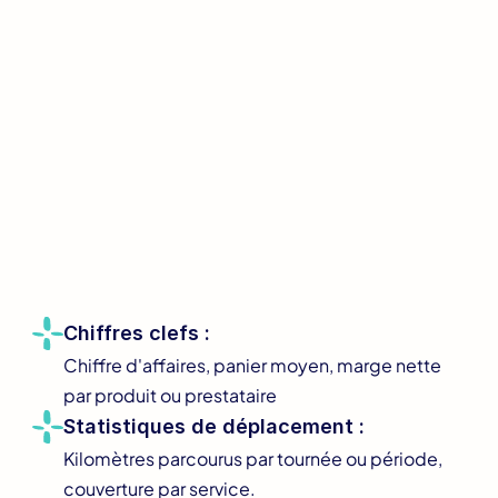
Chiffres clefs :
Chiffre d'affaires, 
panier moyen
, 
marge nette
par produit ou prestataire
Statistiques de déplacement :
Kilomètres parcourus
 par tournée ou période, 
couverture 
par service.